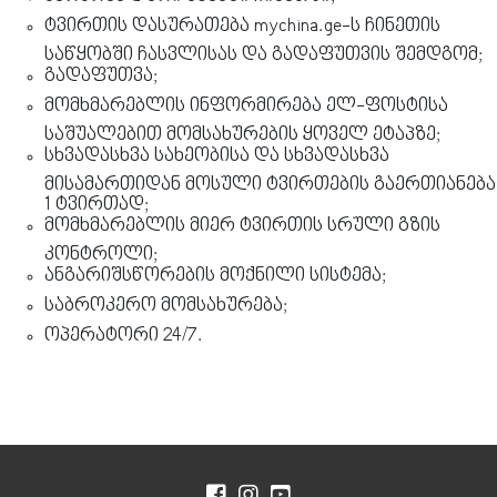
ტვირთის დასურათება mychina.ge-ს ჩინეთის
საწყობში ჩასვლისას და გადაფუთვის შემდგომ;
გადაფუთვა;
მომხმარებლის ინფორმირება ელ-ფოსტისა
საშუალებით მომსახურების ყოველ ეტაპზე;
სხვადასხვა სახეობისა და სხვადასხვა
მისამართიდან მოსული ტვირთების გაერთიანება
1 ტვირთად;
მომხმარებლის მიერ ტვირთის სრული გზის
კონტროლი;
ანგარიშსწორების მოქნილი სისტემა;
საბროკერო მომსახურება;
ოპერატორი 24/7.